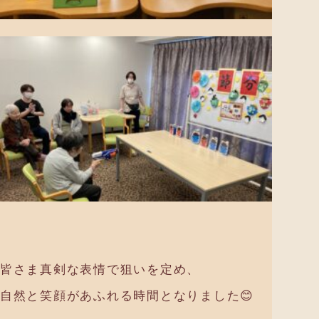
皆さま真剣な表情で狙いを定め、
自然と笑顔があふれる時間となりました😊