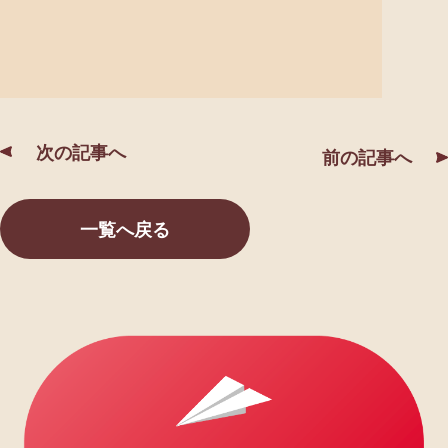
次の記事へ
前の記事へ
一覧へ戻る