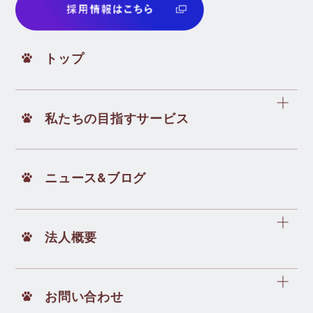
トップ
私たちの目指すサービス
ニュース&ブログ
法人概要
お問い合わせ