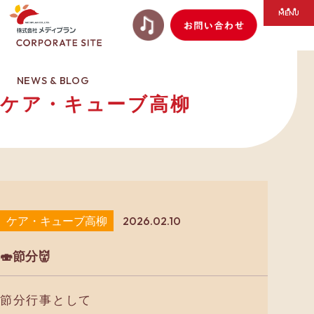
NEWS & BLOG
ケア・キューブ高柳
ケア・キューブ高柳
2026.02.10
🍣節分👹
節分行事として