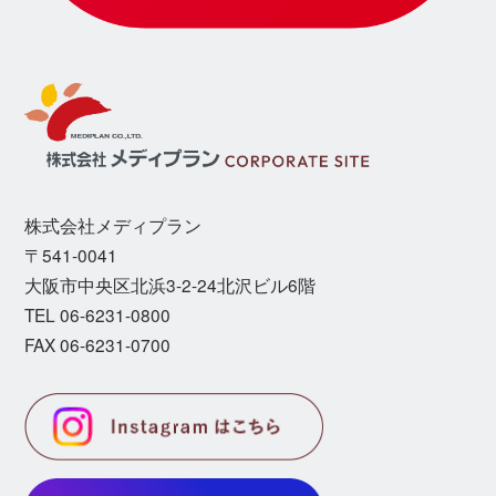
株式会社メディプラン
〒541-0041
⼤阪市中央区北浜3-2-24北沢ビル6階
TEL 06-6231-0800
FAX 06-6231-0700