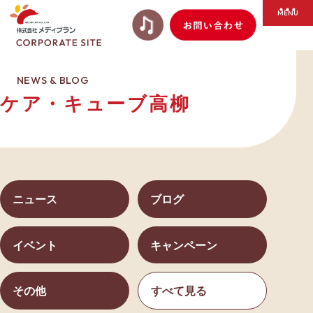
NEWS & BLOG
ケア・キューブ高柳
ニュース
ブログ
イベント
キャンペーン
その他
すべて見る