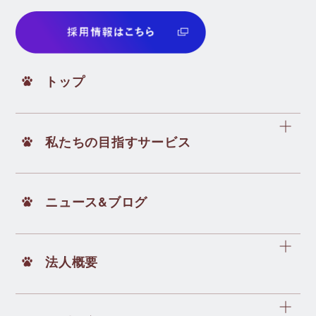
トップ
私たちの目指すサービス
ニュース&ブログ
法人概要