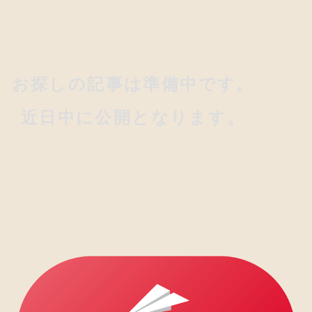
お探しの記事は準備中です。
近日中に公開となります。