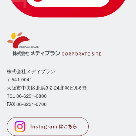
株式会社メディプラン
〒541-0041
⼤阪市中央区北浜3-2-24北沢ビル6階
TEL 06-6231-0800
FAX 06-6231-0700