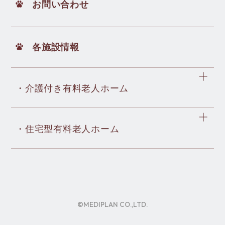
お問い合わせ
各施設情報
・介護付き有料老人ホーム
・住宅型有料老人ホーム
©MEDIPLAN CO.,LTD.