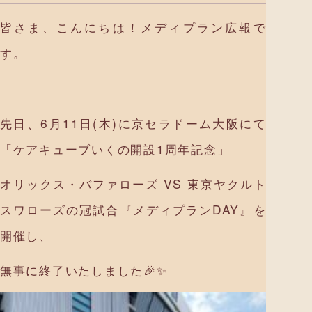
皆さま、こんにちは！メディプラン広報で
す。
先日、6月11日(木)に京セラドーム大阪にて
「ケアキューブいくの開設1周年記念」
オリックス・バファローズ VS 東京ヤクルト
スワローズの冠試合『メディプランDAY』を
開催し、
無事に終了いたしました🎉✨