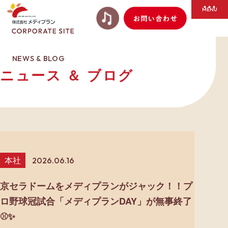
NEWS & BLOG
ニュース ＆ ブログ
本社
2026.06.16
京セラドームをメディプランがジャック！！プ
ロ野球冠試合「メディプランDAY」が無事終了
⚾️✨