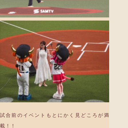
試合前のイベントもとにかく見どころが満
載！！