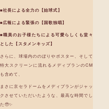
■社長による全力の【始球式】
■広報による緊張の【国歌独唱】
■職員のお子様たちによる可愛らしくも堂々
とした【スタメンキッズ】
さらに、球場内ののぼりやポスター、そして
特大スクリーンに流れるメディプランのCM
も含めて、
まさに京セラドームをメディプランがジャッ
クさせていただいたような、最高な時間でし
た🥹✨