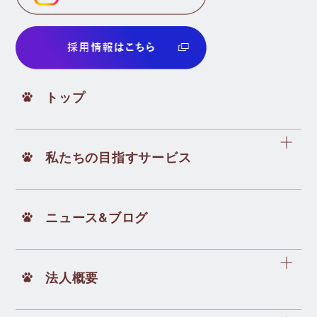
トップ
私たちの目指すサービス
ニュース&ブログ
法人概要