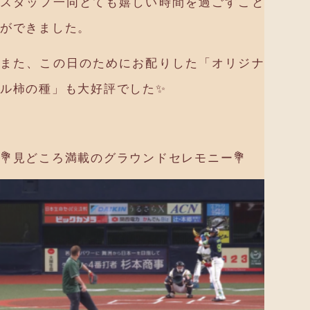
スタッフ一同とても嬉しい時間を過ごすこと
ができました。
また、この日のためにお配りした「オリジナ
ル柿の種」も大好評でした✨
💐見どころ満載のグラウンドセレモニー💐