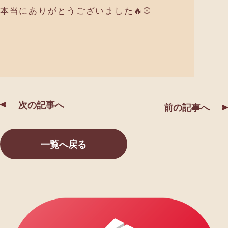
本当にありがとうございました🔥⚾️
次の記事へ
前の記事へ
一覧へ戻る