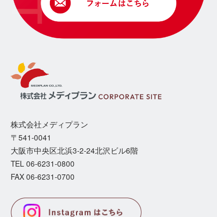
株式会社メディプラン
〒541-0041
⼤阪市中央区北浜3-2-24北沢ビル6階
TEL 06-6231-0800
FAX 06-6231-0700