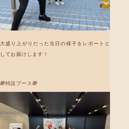
大盛り上がりだった当日の様子をレポートと
してお届けします！
🎁特設ブース🎁