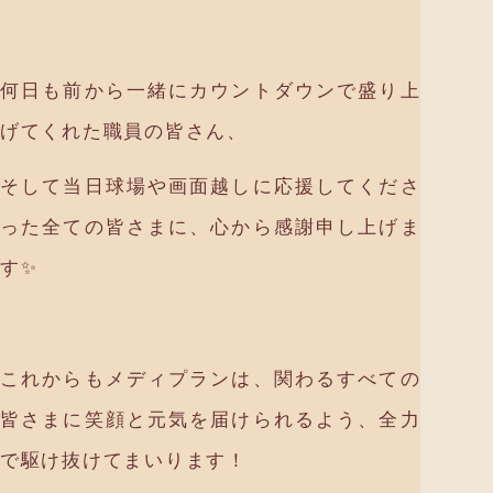
何日も前から一緒にカウントダウンで盛り上
げてくれた職員の皆さん、
そして当日球場や画面越しに応援してくださ
った全ての皆さまに、心から感謝申し上げま
す✨
これからもメディプランは、関わるすべての
皆さまに笑顔と元気を届けられるよう、全力
で駆け抜けてまいります！