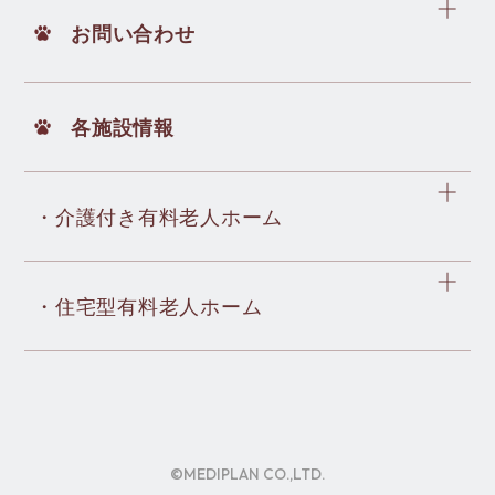
お問い合わせ
各施設情報
・介護付き有料老人ホーム
・住宅型有料老人ホーム
©MEDIPLAN CO.,LTD.