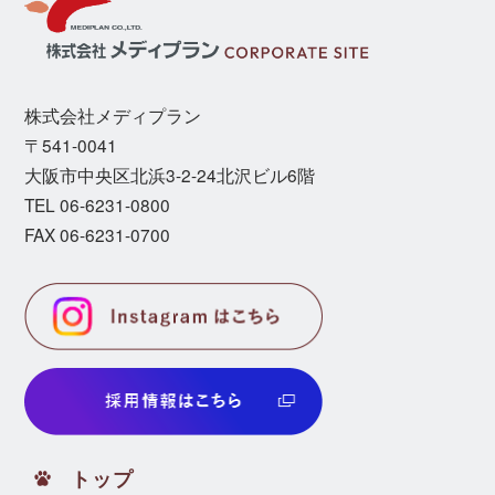
株式会社メディプラン
〒541-0041
⼤阪市中央区北浜3-2-24北沢ビル6階
TEL 06-6231-0800
FAX 06-6231-0700
トップ