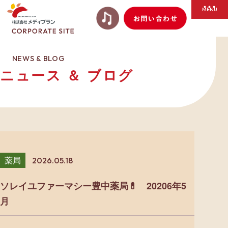
NEWS & BLOG
ニュース ＆ ブログ
薬局
2026.05.18
ソレイユファーマシー豊中薬局💊 20206年5
月