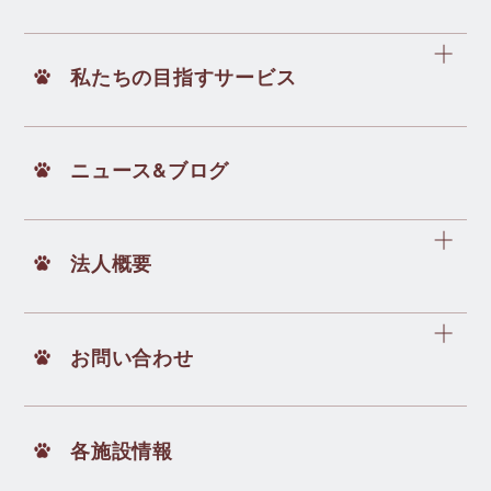
私たちの目指すサービス
ニュース&ブログ
法人概要
お問い合わせ
各施設情報