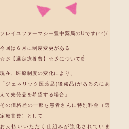
ソレイユファーマシー豊中薬局のUです(^^)/
今回は６月に制度変更がある
☆彡【選定療養費】☆彡について☝
現在、医療制度の変化により、
「ジェネリック医薬品(後発品)があるのにあ
えて先発品を希望する場合」
その価格差の一部を患者さんに特別料金（選
定療養費）として
お支払いいただく仕組みが強化されていま