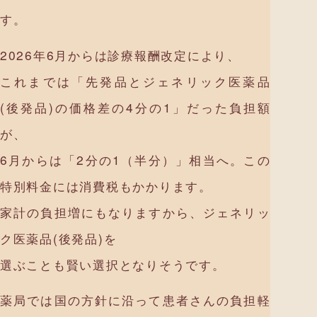
す。
2026年6月からは診療報酬改定により、
これまでは「先発品とジェネリック医薬品
(後発品)の価格差の4分の1」だった負担額
が、
6月からは「2分の1（半分）」相当へ。この
特別料金には消費税もかかります。
家計の負担増にもなりますから、ジェネリッ
ク医薬品(後発品)を
選ぶことも賢い選択となりそうです。
薬局では国の方針に沿って患者さんの負担軽