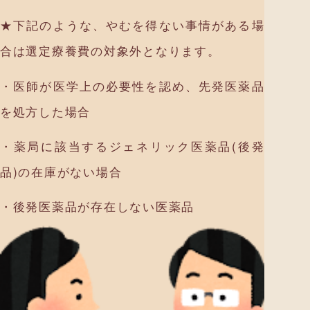
★下記のような、やむを得ない事情がある場
合は選定療養費の対象外となります。
・医師が医学上の必要性を認め、先発医薬品
を処方した場合
・薬局に該当するジェネリック医薬品(後発
品)の在庫がない場合
・後発医薬品が存在しない医薬品