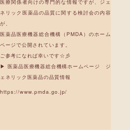
医療関係者向けの専門的な情報ですが、ジェ
ネリック医薬品の品質に関する検討会の内容
が、
医薬品医療機器総合機構（PMDA）のホーム
ページで公開されています。
ご参考になれば幸いです☆彡
▶ 医薬品医療機器総合機構ホームページ ジ
ェネリック医薬品の品質情報
https://www.pmda.go.jp/