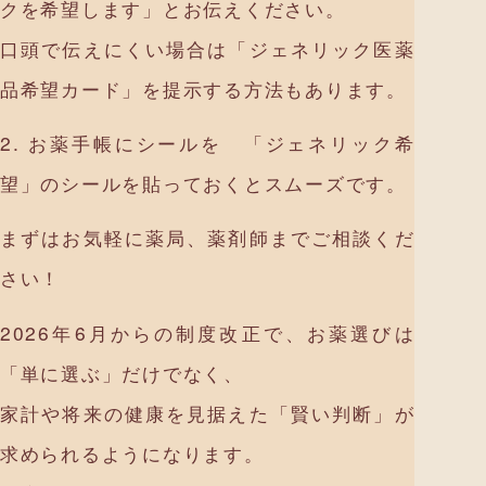
クを希望します」とお伝えください。
口頭で伝えにくい場合は「ジェネリック医薬
品希望カード」を提示する方法もあります。
2. お薬手帳にシールを 「ジェネリック希
望」のシールを貼っておくとスムーズです。
まずはお気軽に薬局、薬剤師までご相談くだ
さい！
2026年6月からの制度改正で、お薬選びは
「単に選ぶ」だけでなく、
家計や将来の健康を見据えた「賢い判断」が
求められるようになります。