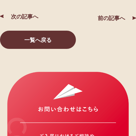
次の記事へ
前の記事へ
一覧へ戻る