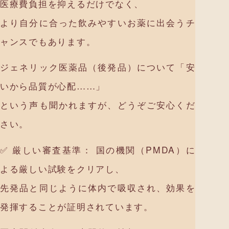
医療費負担を抑えるだけでなく、
より自分に合った飲みやすいお薬に出会うチ
ャンスでもあります。
ジェネリック医薬品（後発品）について「安
いから品質が心配……」
という声も聞かれますが、どうぞご安心くだ
さい。
✅ 厳しい審査基準： 国の機関（PMDA）に
よる厳しい試験をクリアし、
先発品と同じように体内で吸収され、効果を
発揮することが証明されています。