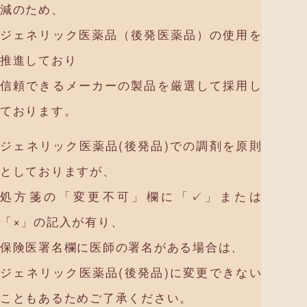
減のため、
ジェネリック医薬品（後発医薬品）の使用を
推進しており
信頼できるメーカーの製品を厳選して採用し
ております。
ジェネリック医薬品(後発品)での調剤を原則
としておりますが、
処方箋の「変更不可」欄に「✓」または
「×」の記入が有り、
保険医署名欄に医師の署名がある場合は、
ジェネリック医薬品(後発品)に変更できない
こともあるためご了承ください。