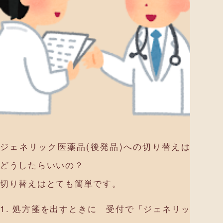
ジェネリック医薬品(後発品)への切り替えは
どうしたらいいの？
切り替えはとても簡単です。
1. 処方箋を出すときに 受付で「ジェネリッ