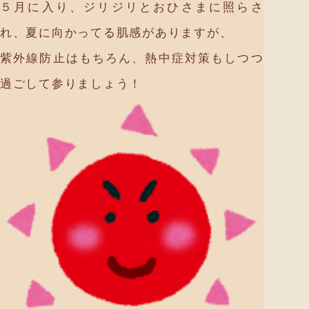
５月に入り、ジリジリとおひさまに照らさ
れ、夏に向かってる肌感がありますが、
紫外線防止はもちろん、熱中症対策もしつつ
過ごして参りましょう！