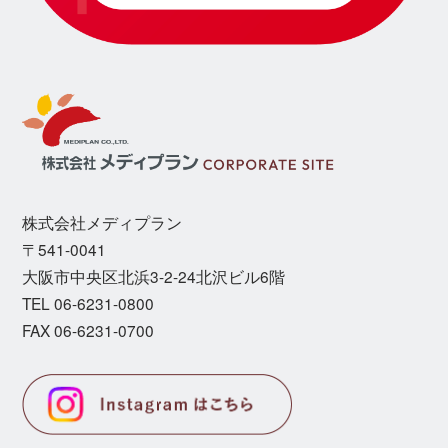
株式会社メディプラン
〒541-0041
⼤阪市中央区北浜3-2-24北沢ビル6階
TEL 06-6231-0800
FAX 06-6231-0700