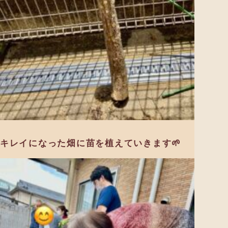
キレイになった畑に苗を植えていきます🌱