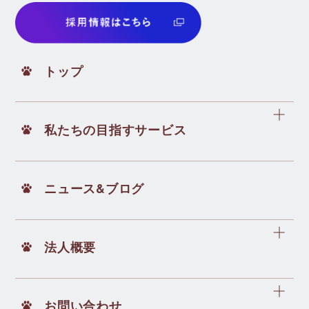
トップ
私たちの目指すサービス
ニュース&ブログ
法人概要
お問い合わせ