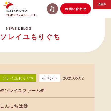
NEWS & BLOG
ソレイユもりぐち
ソレイユもりぐち
イベント
2025.05.02
🌱ソレイユファーム🌱
こんにちは😊