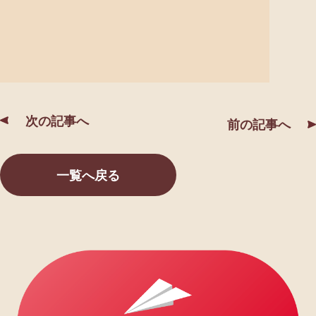
次の記事へ
前の記事へ
一覧へ戻る